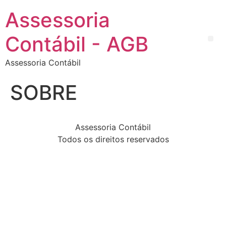
Assessoria
Contábil - AGB
Assessoria Contábil
SOBRE
Assessoria Contábil
Todos os direitos reservados